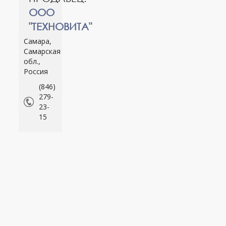
ООО
"ТЕХНОВИТА"
Самара,
Самарская
обл.,
Россия
(846)
279-
23-
15