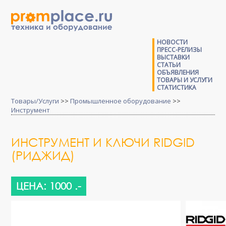
НОВОСТИ
ПРЕСС-РЕЛИЗЫ
ВЫСТАВКИ
СТАТЬИ
ОБЪЯВЛЕНИЯ
ТОВАРЫ И УСЛУГИ
СТАТИСТИКА
Товары/Услуги
>>
Промышленное оборудование
>>
Инструмент
ИНСТРУМЕНТ И КЛЮЧИ RIDGID
(РИДЖИД)
ЦЕНА: 1000 .-