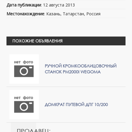
Дата публикации
: 12 августа 2013
Местонахождение
: Казань, Татарстан, Россия
ПОХОЖИЕ ОБЪЯВЛЕНИЯ
РУЧНОЙ КРОМКООБЛИЦОВОЧНЫЙ
СТАНОК PM2000I WEGOMA
ДОМКРАТ ПУТЕВОЙ ДПГ 10/200
ПРОДАВЕЦ: