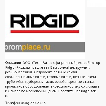
Описание
: ООО «ТехноВита» официальный дистрибьютор
Ridgid (Риджид) предлагает Вам ручной инструмент,
резьбонарезной инструмент, прямые ключи,
сложнорычажные ключи, газовые ключи, цепные ключи,
трубогибы, труборезы, тиски, резьбонарезные станки,
прочистное оборудование, видеодиагностику со склада в
г. Самаре по московским ценам. Посетите нас ridgid-sale .
ru
Телефон
: (846) 279-23-15