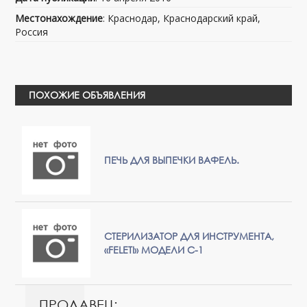
Местонахождение
: Краснодар, Краснодарский край,
Россия
ПОХОЖИЕ ОБЪЯВЛЕНИЯ
ПЕЧЬ ДЛЯ ВЫПЕЧКИ ВАФЕЛЬ.
СТЕРИЛИЗАТОР ДЛЯ ИНСТРУМЕНТА,
«FELETI» МОДЕЛИ С-1
ПРОДАВЕЦ: