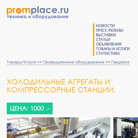
НОВОСТИ
ПРЕСС-РЕЛИЗЫ
ВЫСТАВКИ
СТАТЬИ
ОБЪЯВЛЕНИЯ
ТОВАРЫ И УСЛУГИ
СТАТИСТИКА
Товары/Услуги
>>
Промышленное оборудование
>>
Пищевое
ХОЛОДИЛЬНЫЕ АГРЕГАТЫ И
КОМПРЕССОРНЫЕ СТАНЦИИ.
ЦЕНА: 1000 .-