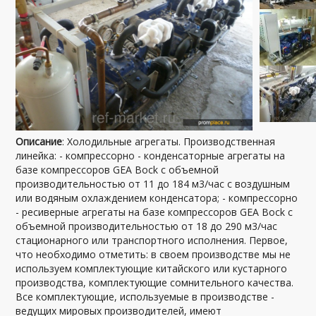
Описание
: Холодильные агрегаты. Производственная
линейка: - компрессорно - конденсаторные агрегаты на
базе компрессоров GEA Bock с объемной
производительностью от 11 до 184 м3/час с воздушным
или водяным охлаждением конденсатора; - компрессорно
- ресиверные агрегаты на базе компрессоров GEA Bock с
объемной производительностью от 18 до 290 м3/час
стационарного или транспортного исполнения. Первое,
что необходимо отметить: в своем производстве мы не
используем комплектующие китайского или кустарного
производства, комплектующие сомнительного качества.
Все комплектующие, используемые в производстве -
ведущих мировых производителей, имеют