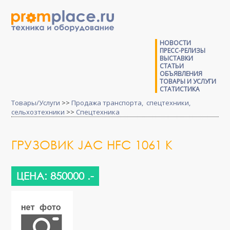
НОВОСТИ
ПРЕСС-РЕЛИЗЫ
ВЫСТАВКИ
СТАТЬИ
ОБЪЯВЛЕНИЯ
ТОВАРЫ И УСЛУГИ
СТАТИСТИКА
Товары/Услуги
>>
Продажа транспорта, спецтехники,
сельхозтехники
>>
Спецтехника
ГРУЗОВИК JAC HFC 1061 K
ЦЕНА: 850000 .-