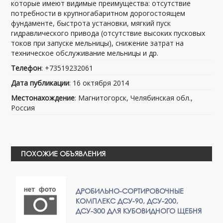
которые имеют видимые преимущества: отсутствие
потребности в крупногабаритном дорогостоящем
фундаменте, быстрота установки, мягкий пуск
гидравлического привода (отсутствие высоких пусковых
токов при запуске мельницы), снижение затрат на
техническое обслуживание мельницы и др.
Телефон
: +73519232061
Дата публикации
: 16 октября 2014
Местонахождение
: Магнитогорск, Челябинская обл.,
Россия
ПОХОЖИЕ ОБЪЯВЛЕНИЯ
ДРОБИЛЬНО-СОРТИРОВОЧНЫЕ
КОМПЛЕКС ДСУ-90, ДСУ-200,
ДСУ-300 ДЛЯ КУБОВИДНОГО ЩЕБНЯ