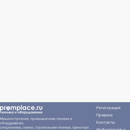
Регистрация
Правила
Машиностроение, промышленная техника и
Контакты
оборудование,
спецтехника, станки, строительная техника, транспорт.
Информация о