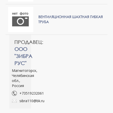
ВЕНТИЛЯЦИОННАЯ ШАХТНАЯ ГИБКАЯ
ТРУБА
ПРОДАВЕЦ:
ООО
"ЗИБРА
РУС"
Магнитогорск,
Челябинская
обл.,
Россия
+73519232061
sibra110@bk.ru