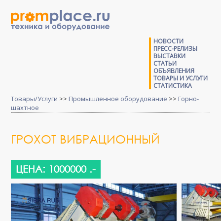
НОВОСТИ
ПРЕСС-РЕЛИЗЫ
ВЫСТАВКИ
СТАТЬИ
ОБЪЯВЛЕНИЯ
ТОВАРЫ И УСЛУГИ
СТАТИСТИКА
Товары/Услуги
>>
Промышленное оборудование
>>
Горно-
шахтное
ГРОХОТ ВИБРАЦИОННЫЙ
ЦЕНА: 1000000 .-