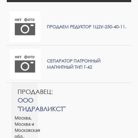
ПРОДАЕМ РЕДУКТОР 1Ц2У-250-40-11.
СЕПАРАТОР ПАТРОННЫЙ
МАГНИТНЫЙ ТИП Г-42
ПРОДАВЕЦ:
ООО
"ГИДРАВЛИКСТ"
Москва,
Москва и
Московская
обл.,