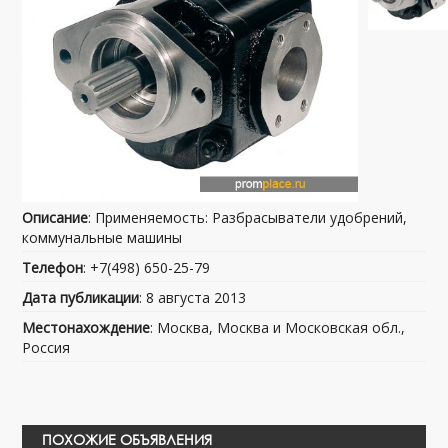
Описание
: Применяемость: Разбрасыватели удобрений,
коммунальные машины
Телефон
: +7(498) 650-25-79
Дата публикации
: 8 августа 2013
Местонахождение
: Москва, Москва и Московская обл.,
Россия
ПОХОЖИЕ ОБЪЯВЛЕНИЯ