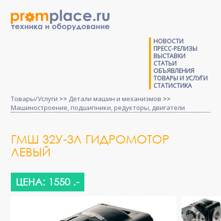
НОВОСТИ
ПРЕСС-РЕЛИЗЫ
ВЫСТАВКИ
СТАТЬИ
ОБЪЯВЛЕНИЯ
ТОВАРЫ И УСЛУГИ
СТАТИСТИКА
Товары/Услуги
>>
Детали машин и механизмов
>>
Машиностроение, подшипники, редукторы, двигатели
ГМШ 32У-3Л ГИДРОМОТОР
ЛЕВЫЙ
ЦЕНА: 1550 .-