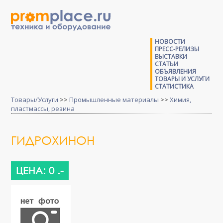
НОВОСТИ
ПРЕСС-РЕЛИЗЫ
ВЫСТАВКИ
СТАТЬИ
ОБЪЯВЛЕНИЯ
ТОВАРЫ И УСЛУГИ
СТАТИСТИКА
Товары/Услуги
>>
Промышленные материалы
>>
Химия,
пластмассы, резина
ГИДРОХИНОН
ЦЕНА: 0 .-