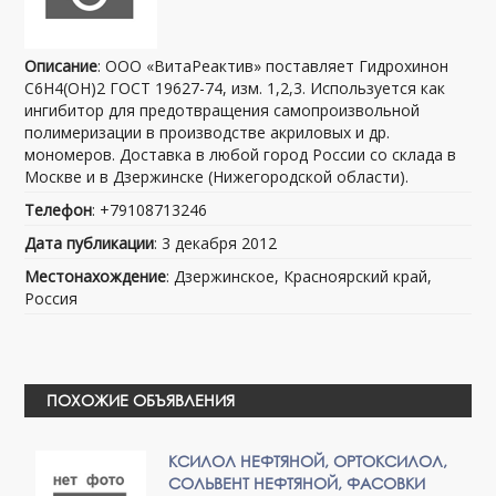
Описание
: ООО «ВитаРеактив» поставляет Гидрохинон
С6Н4(ОН)2 ГОСТ 19627-74, изм. 1,2,3. Используется как
ингибитор для предотвращения самопроизвольной
полимеризации в производстве акриловых и др.
мономеров. Доставка в любой город России со склада в
Москве и в Дзержинске (Нижегородской области).
Телефон
: +79108713246
Дата публикации
: 3 декабря 2012
Местонахождение
: Дзержинское, Красноярский край,
Россия
ПОХОЖИЕ ОБЪЯВЛЕНИЯ
КСИЛОЛ НЕФТЯНОЙ, ОРТОКСИЛОЛ,
СОЛЬВЕНТ НЕФТЯНОЙ, ФАСОВКИ