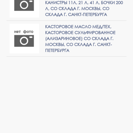
КАНИСТРЫ 11Л, 21 Л, 41 Л, БОЧКИ 200
Л, СО СКЛАДА Г. МОСКВЫ, СО
СКЛАДА Г. САНКТ-ПЕТЕРБУРГА
КАСТОРОВОЕ МАСЛО МЕД/ТЕХ,
КАСТОРОВОЕ СУЛЬФИРОВАННОЕ
(АЛИЗАРИНОВОЕ) СО СКЛАДА Г.
МОСКВЫ, СО СКЛАДА Г. САНКТ-
ПЕТЕРБУРГА