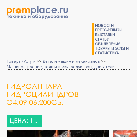
НОВОСТИ
ПРЕСС-РЕЛИЗЫ
ВЫСТАВКИ
СТАТЬИ
ОБЪЯВЛЕНИЯ
ТОВАРЫ И УСЛУГИ
СТАТИСТИКА
Товары/Услуги
>>
Детали машин и механизмов
>>
Машиностроение, подшипники, редукторы, двигатели
ГИДРОАППАРАТ
ГИДРОЦИЛИНДРОВ
Э4.09.06.200СБ.
ЦЕНА: 1 .-