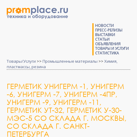
НОВОСТИ
ПРЕСС-РЕЛИЗЫ
ВЫСТАВКИ
СТАТЬИ
ОБЪЯВЛЕНИЯ
ТОВАРЫ И УСЛУГИ
СТАТИСТИКА
Товары/Услуги
>>
Промышленные материалы
>>
Химия,
пластмассы, резина
ГЕРМЕТИК УНИГЕРМ -1, УНИГЕРМ
-6, УНИГЕРМ -7, УНИГЕРМ -4ПР,
УНИГЕРМ -9, УНИГЕРМ -11,
ГЕРМЕТИК УТ-32, ГЕРМЕТИК У-30-
МЭС-5 СО СКЛАДА Г. МОСКВЫ,
СО СКЛАДА Г. САНКТ-
ПЕТЕРБУРГА