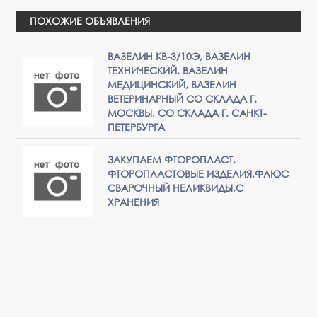
ПОХОЖИЕ ОБЪЯВЛЕНИЯ
ВАЗЕЛИН КВ-3/10Э, ВАЗЕЛИН
ТЕХНИЧЕСКИЙ, ВАЗЕЛИН
МЕДИЦИНСКИЙ, ВАЗЕЛИН
ВЕТЕРИНАРНЫЙ СО СКЛАДА Г.
МОСКВЫ, СО СКЛАДА Г. САНКТ-
ПЕТЕРБУРГА
ЗАКУПАЕМ ФТОРОПЛАСТ,
ФТОРОПЛАСТОВЫЕ ИЗДЕЛИЯ,ФЛЮС
СВАРОЧНЫЙ НЕЛИКВИДЫ,С
ХРАНЕНИЯ