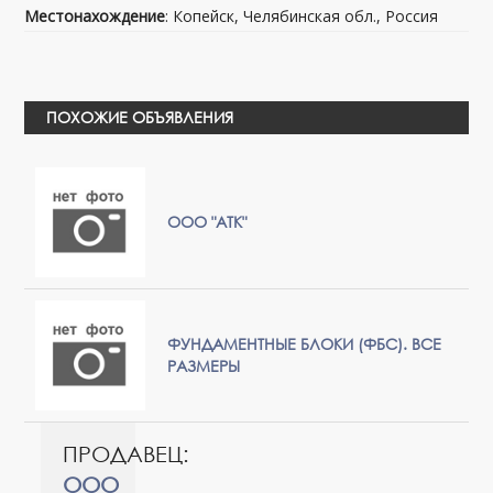
Местонахождение
: Копейск, Челябинская обл., Россия
ПОХОЖИЕ ОБЪЯВЛЕНИЯ
ООО "АТК"
ФУНДАМЕНТНЫЕ БЛОКИ (ФБС). ВСЕ
РАЗМЕРЫ
ПРОДАВЕЦ:
ООО