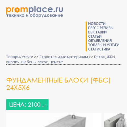
НОВОСТИ
ПРЕСС-РЕЛИЗЫ
ВЫСТАВКИ
СТАТЬИ
ОБЪЯВЛЕНИЯ
ТОВАРЫ И УСЛУГИ
СТАТИСТИКА
Товары/Услуги
>>
Строительные материалы
>>
Бетон, ЖБИ,
кирпич, щебень, песок, цемент
ФУНДАМЕНТНЫЕ БЛОКИ (ФБС)
24X5X6
ЦЕНА: 2100 .-