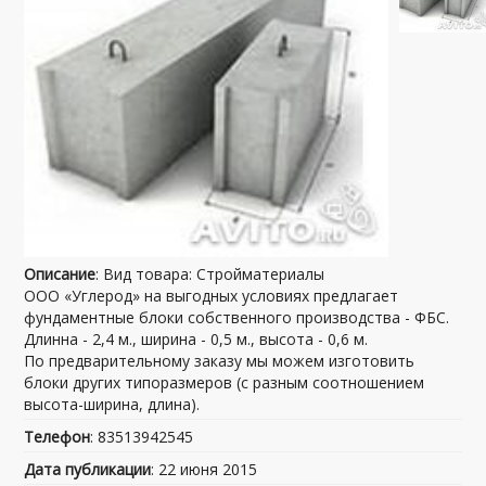
Описание
: Вид товара: Стройматериалы
ООО «Углерод» на выгодных условиях предлагает
фундаментные блоки собственного производства - ФБС.
Длинна - 2,4 м., ширина - 0,5 м., высота - 0,6 м.
По предварительному заказу мы можем изготовить
блоки других типоразмеров (с разным соотношением
высота-ширина, длина).
Телефон
: 83513942545
Дата публикации
: 22 июня 2015