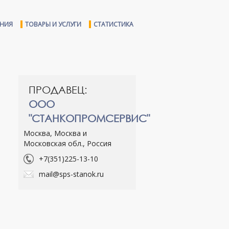
ЕНИЯ
ТОВАРЫ И УСЛУГИ
СТАТИСТИКА
ПРОДАВЕЦ:
ООО
"СТАНКОПРОМСЕРВИС"
Москва, Москва и
Московская обл., Россия
+7(351)225-13-10
mail@sps-stanok.ru