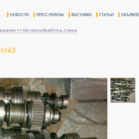
НОВОСТИ
ПРЕСС-РЕЛИЗЫ
ВЫСТАВКИ
СТАТЬИ
ОБЪЯВЛ
дование
>>
Металлообработка, станки
1М63