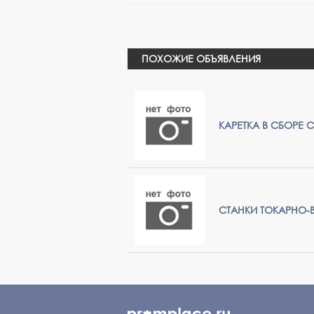
ПОХОЖИЕ ОБЪЯВЛЕНИЯ
КАРЕТКА В СБОРЕ 
СТАНКИ ТОКАРНО-