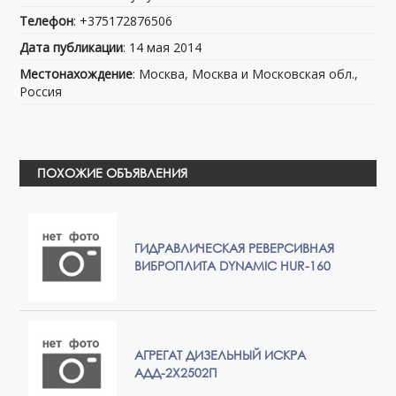
Телефон
: +375172876506
Дата публикации
: 14 мая 2014
Местонахождение
: Москва, Москва и Московская обл.,
Россия
ПОХОЖИЕ ОБЪЯВЛЕНИЯ
ГИДРАВЛИЧЕСКАЯ РЕВЕРСИВНАЯ
ВИБРОПЛИТА DYNAMIC HUR-160
АГРЕГАТ ДИЗЕЛЬНЫЙ ИСКРА
АДД-2Х2502П