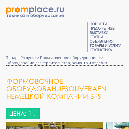
НОВОСТИ
ПРЕСС-РЕЛИЗЫ
ВЫСТАВКИ
СТАТЬИ
ОБЪЯВЛЕНИЯ
ТОВАРЫ И УСЛУГИ
СТАТИСТИКА
Товары/Услуги
>>
Промышленное оборудование
>>
Оборудование для строительства, ремонта и отделки
ФОРМОВОЧНОЕ
ОБОРУДОВАНИЕSOUVERAEN
НЕМЕЦКОЙ КОМПАНИИ BFS
ЦЕНА: 1 .-