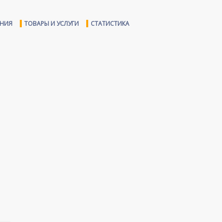
ЕНИЯ
ТОВАРЫ И УСЛУГИ
СТАТИСТИКА
,