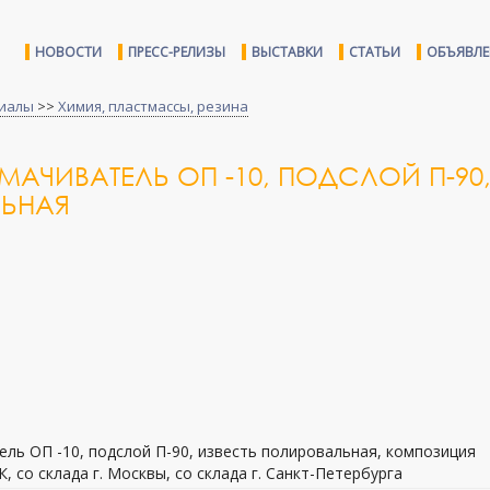
НОВОСТИ
ПРЕСС-РЕЛИЗЫ
ВЫСТАВКИ
СТАТЬИ
ОБЪЯВЛ
иалы
>>
Химия, пластмассы, резина
МАЧИВАТЕЛЬ ОП -10, ПОДСЛОЙ П-90
ЛЬНАЯ
ель ОП -10, подслой П-90, известь полировальная, композиция
, со склада г. Москвы, со склада г. Санкт-Петербурга