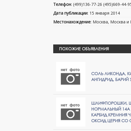
Телефон
: (499)136-77-26 (495)669-44-9
Дата публикации
: 15 января 2014
Местонахождение
: Москва, Москва и
ПОХОЖИЕ ОБЪЯВЛЕНИЯ
СОЛЬ ЛИКОНДА, 
АНГИДРИД, БАРИЙ
ШЛИФПОРОШКИ, Ш
НОРМАЛЬНЫЙ 14А ,
КАРБИД КРЕМНИЯ Ч
ОКСИД ЦЕРИЯ СО С