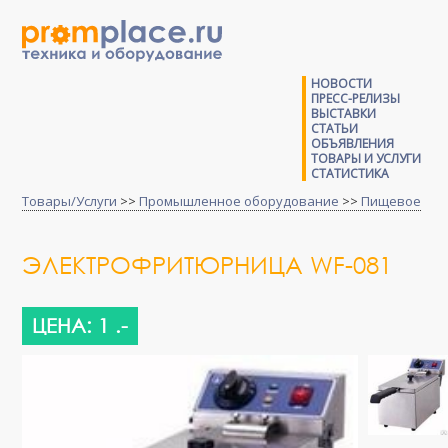
НОВОСТИ
ПРЕСС-РЕЛИЗЫ
ВЫСТАВКИ
СТАТЬИ
ОБЪЯВЛЕНИЯ
ТОВАРЫ И УСЛУГИ
СТАТИСТИКА
Товары/Услуги
>>
Промышленное оборудование
>>
Пищевое
ЭЛЕКТРОФРИТЮРНИЦА WF-081
ЦЕНА: 1 .-