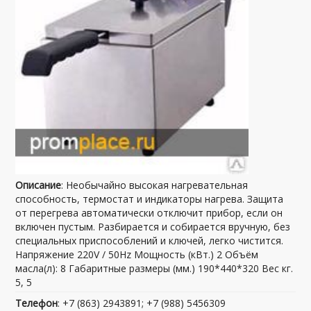
Описание
: Необычайно высокая нагревательная
способность, термостат и индикаторы нагрева. Защита
от перегрева автоматически отключит прибор, если он
включен пустым. Разбирается и собирается вручную, без
специальных приспособлений и ключей, легко чистится.
Напряжение 220V / 50Hz Мощность (кВт.) 2 Объём
масла(л): 8 Габаритные размеры (мм.) 190*440*320 Вес кг.
5, 5
Телефон
: +7 (863) 2943891; +7 (988) 5456309