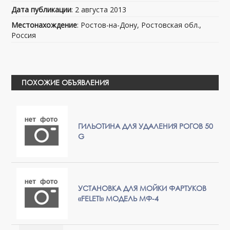
Дата публикации
: 2 августа 2013
Местонахождение
: Ростов-на-Дону, Ростовская обл.,
Россия
ПОХОЖИЕ ОБЪЯВЛЕНИЯ
ГИЛЬОТИНА ДЛЯ УДАЛЕНИЯ РОГОВ 50
G
УСТАНОВКА ДЛЯ МОЙКИ ФАРТУКОВ
«FELETI» МОДЕЛЬ МФ-4