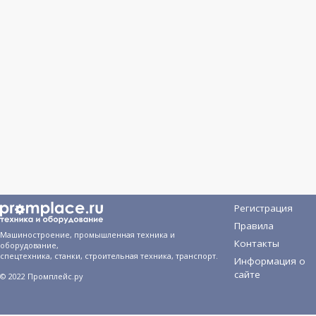
Регистрация
Правила
Машиностроение, промышленная техника и
Контакты
оборудование,
спецтехника, станки, строительная техника, транспорт.
Информация о
сайте
© 2022 Промплейс.ру