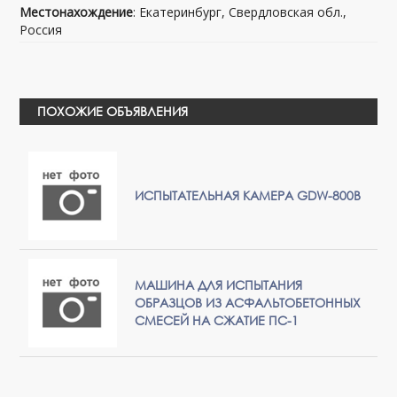
Местонахождение
: Екатеринбург, Свердловская обл.,
Россия
ПОХОЖИЕ ОБЪЯВЛЕНИЯ
ИСПЫТАТЕЛЬНАЯ КАМЕРА GDW-800B
МАШИНА ДЛЯ ИСПЫТАНИЯ
ОБРАЗЦОВ ИЗ АСФАЛЬТОБЕТОННЫХ
СМЕСЕЙ НА СЖАТИЕ ПС-1