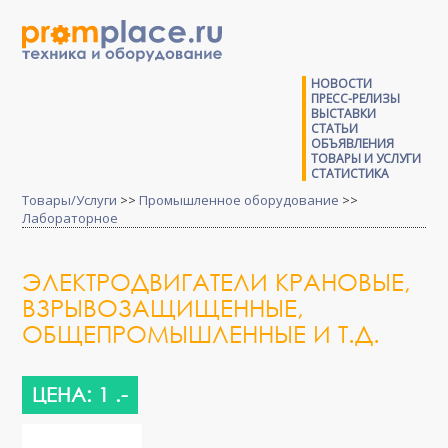
НОВОСТИ
ПРЕСС-РЕЛИЗЫ
ВЫСТАВКИ
СТАТЬИ
ОБЪЯВЛЕНИЯ
ТОВАРЫ И УСЛУГИ
СТАТИСТИКА
Товары/Услуги
>>
Промышленное оборудование
>>
Лабораторное
ЭЛЕКТРОДВИГАТЕЛИ КРАНОВЫЕ,
ВЗРЫВОЗАЩИЩЕННЫЕ,
ОБЩЕПРОМЫШЛЕННЫЕ И Т.Д.
ЦЕНА: 1 .-