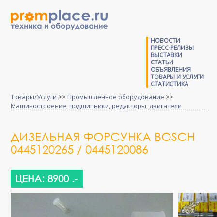
НОВОСТИ
ПРЕСС-РЕЛИЗЫ
ВЫСТАВКИ
СТАТЬИ
ОБЪЯВЛЕНИЯ
ТОВАРЫ И УСЛУГИ
СТАТИСТИКА
Товары/Услуги
>>
Промышленное оборудование
>>
Машиностроение, подшипники, редукторы, двигатели
ДИЗЕЛЬНАЯ ФОРСУНКА BOSCH
0445120265 / 0445120086
ЦЕНА: 8900 .-