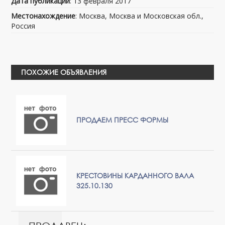
Дата публикации
: 13 февраля 2017
Местонахождение
: Москва, Москва и Московская обл.,
Россия
ПОХОЖИЕ ОБЪЯВЛЕНИЯ
ПРОДАЕМ ПРЕСС ФОРМЫ
КРЕСТОВИНЫ КАРДАННОГО ВАЛА
325.10.130