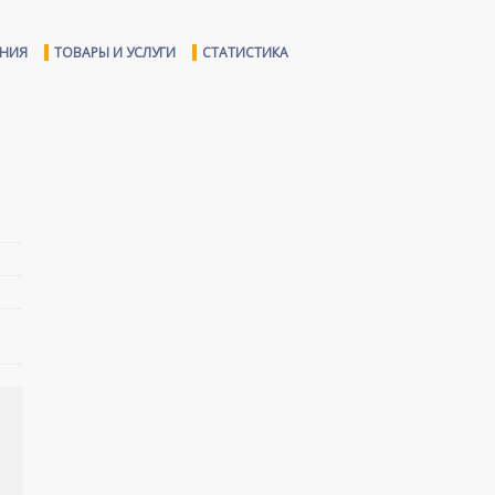
ЕНИЯ
ТОВАРЫ И УСЛУГИ
СТАТИСТИКА