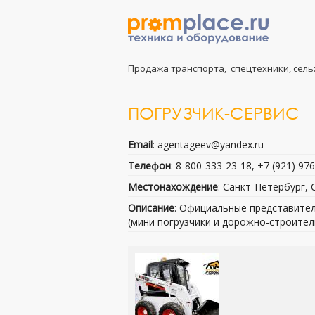
Продажа транспорта, спецтехники, сель
ПОГРУЗЧИК-СЕРВИС
Email
: agentageev@yandex.ru
Телефон
: 8-800-333-23-18, +7 (921) 97
Местонахождение
: Санкт-Петербург,
Описание
: Официальные представител
(мини погрузчики и дорожно-строител