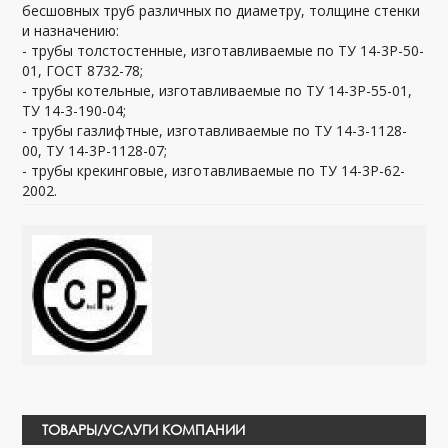
бесшовных труб различных по диаметру, толщине стенки
и назначению:
- трубы толстостенные, изготавливаемые по ТУ 14-3Р-50-
01, ГОСТ 8732-78;
- трубы котельные, изготавливаемые по ТУ 14-3Р-55-01,
ТУ 14-3-190-04;
- трубы газлифтные, изготавливаемые по ТУ 14-3-1128-
00, ТУ 14-3Р-1128-07;
- трубы крекинговые, изготавливаемые по ТУ 14-3Р-62-
2002.
ТОВАРЫ/УСЛУГИ КОМПАНИИ