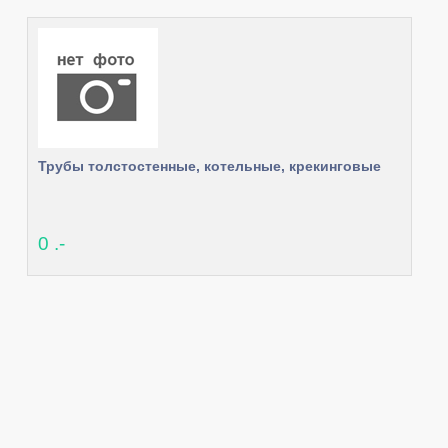
Трубы толстостенные, котельные, крекинговые
0 .-