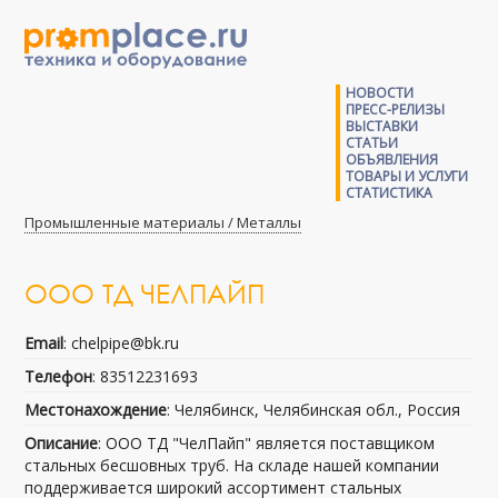
НОВОСТИ
ПРЕСС-РЕЛИЗЫ
ВЫСТАВКИ
СТАТЬИ
ОБЪЯВЛЕНИЯ
ТОВАРЫ И УСЛУГИ
СТАТИСТИКА
Промышленные материалы / Металлы
ООО ТД ЧЕЛПАЙП
Email
: chelpipe@bk.ru
Телефон
: 83512231693
Местонахождение
: Челябинск, Челябинская обл., Россия
Описание
: ООО ТД "ЧелПайп" является поставщиком
стальных бесшовных труб. На складе нашей компании
поддерживается широкий ассортимент стальных