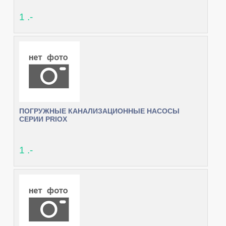
1 .-
ПОГРУЖНЫЕ КАНАЛИЗАЦИОННЫЕ НАСОСЫ
СЕРИИ PRIOX
1 .-