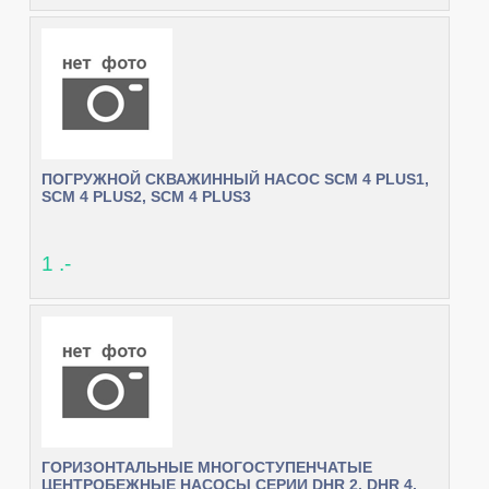
ПОГРУЖНОЙ СКВАЖИННЫЙ НАСОС SCM 4 PLUS1,
SCM 4 PLUS2, SCM 4 PLUS3
1 .-
ГОРИЗОНТАЛЬНЫЕ МНОГОСТУПЕНЧАТЫЕ
ЦЕНТРОБЕЖНЫЕ НАСОСЫ СЕРИИ DHR 2, DHR 4,