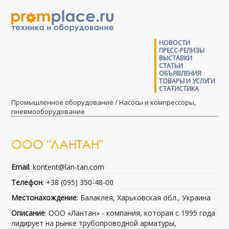
НОВОСТИ
ПРЕСС-РЕЛИЗЫ
ВЫСТАВКИ
СТАТЬИ
ОБЪЯВЛЕНИЯ
ТОВАРЫ И УСЛУГИ
СТАТИСТИКА
Промышленное оборудование / Насосы и компрессоры,
пневмооборудование
ООО "ЛАНТАН"
Email
: kontent@lan-tan.com
Телефон
: +38 (095) 350-48-00
Местонахождение
: Балаклея, Харьковская обл., Украина
Описание
: ООО «Лантан» - компания, которая с 1995 года
лидирует на рынке трубопроводной арматуры,