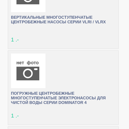
ВЕРТИКАЛЬНЫЕ МНОГОСТУПЕНЧАТЫЕ
ЦЕНТРОБЕЖНЫЕ НАСОСЫ СЕРИИ VLRI / VLRX
1 .-
ПОГРУЖНЫЕ ЦЕНТРОБЕЖНЫЕ
МНОГОСТУПЕНЧАТЫЕ ЭЛЕКТРОНАСОСЫ ДЛЯ
ЧИСТОЙ ВОДЫ СЕРИИ DOMINATOR 4
1 .-