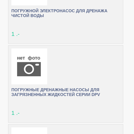
ПОГРУЖНОЙ ЭЛЕКТРОНАСОС ДЛЯ ДРЕНАЖА
ЧИСТОЙ ВОДЫ
1 .-
ПОГРУЖНЫЕ ДРЕНАЖНЫЕ НАСОСЫ ДЛЯ
ЗАГРЯЗНЕННЫХ ЖИДКОСТЕЙ СЕРИИ DPV
1 .-