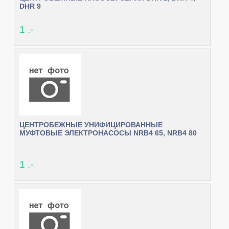
DHR 9
1 .-
ЦЕНТРОБЕЖНЫЕ УНИФИЦИРОВАННЫЕ
МУФТОВЫЕ ЭЛЕКТРОНАСОСЫ NRB4 65, NRB4 80
1 .-