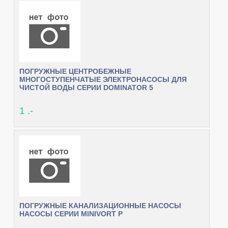
ПОГРУЖНЫЕ ЦЕНТРОБЕЖНЫЕ
МНОГОСТУПЕНЧАТЫЕ ЭЛЕКТРОНАСОСЫ ДЛЯ
ЧИСТОЙ ВОДЫ СЕРИИ DOMINATOR 5
1 .-
ПОГРУЖНЫЕ КАНАЛИЗАЦИОННЫЕ НАСОСЫ
НАСОСЫ СЕРИИ MINIVORT Р