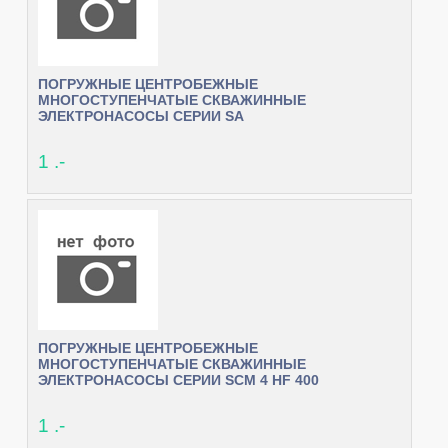
ПОГРУЖНЫЕ ЦЕНТРОБЕЖНЫЕ
МНОГОСТУПЕНЧАТЫЕ СКВАЖИННЫЕ
ЭЛЕКТРОНАСОСЫ СЕРИИ SA
1 .-
ПОГРУЖНЫЕ ЦЕНТРОБЕЖНЫЕ
МНОГОСТУПЕНЧАТЫЕ СКВАЖИННЫЕ
ЭЛЕКТРОНАСОСЫ СЕРИИ SCM 4 HF 400
1 .-