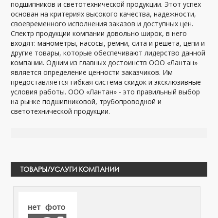
подшипников и светотехнической продукции. Этот успех
основан на критериях высокого качества, надежности,
своевременного исполнения заказов и доступных цен.
Спектр продукции компании довольно широк, в него
входят: манометры, насосы, ремни, сита и решета, цепи и
другие товары, которые обеспечивают лидерство данной
компании. Одним из главных достоинств ООО «Лантан»
является определение ценности заказчиков. Им
предоставляется гибкая система скидок и эксклюзивные
условия работы. ООО «Лантан» - это правильный выбор
на рынке подшипниковой, трубопроводной и
светотехнической продукции.
ТОВАРЫ/УСЛУГИ КОМПАНИИ