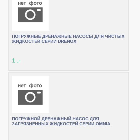
ПОГРУЖНЫЕ ДРЕНАЖНЫЕ НАСОСЫ ДЛЯ ЧИСТЫХ
ЖИДКОСТЕЙ СЕРИИ DRENOX
1 .-
ПОГРУЖНОЙ ДРЕНАЖНЫЙ НАСОС ДЛЯ
ЗАГРЯЗНЕННЫХ ЖИДКОСТЕЙ СЕРИИ OMNIA​