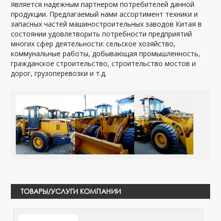
является надежным партнером потребителей данной
продукции. Предлагаемый нами ассортимент техники и
запасных частей машиностроительных заводов Китая в
состоянии удовлетворить потребности предприятий
многих сфер деятельности: сельское хозяйство,
коммунальные работы, добывающая промышленность,
гражданское строительство, строительство мостов и
дорог, грузоперевозки и т.д.
ТОВАРЫ/УСЛУГИ КОМПАНИИ