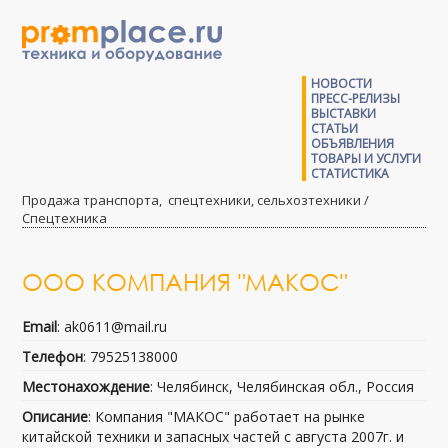
НОВОСТИ
ПРЕСС-РЕЛИЗЫ
ВЫСТАВКИ
СТАТЬИ
ОБЪЯВЛЕНИЯ
ТОВАРЫ И УСЛУГИ
СТАТИСТИКА
Продажа транспорта, спецтехники, сельхозтехники /
Спецтехника
ООО КОМПАНИЯ "МАКОС"
Email
: ak0611@mail.ru
Телефон
: 79525138000
Местонахождение
: Челябинск, Челябинская обл., Россия
Описание
: Компания "МАКОС" работает на рынке
китайской техники и запасных частей с августа 2007г. и