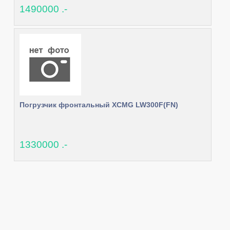
1490000 .-
Погрузчик фронтальный XCMG LW300F(FN)
1330000 .-