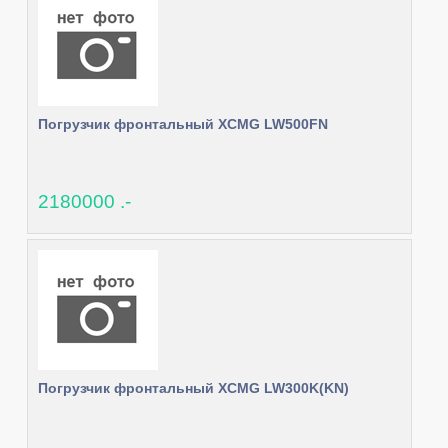
Погрузчик фронтальный XCMG LW500FN
2180000 .-
Погрузчик фронтальный XCMG LW300K(KN)