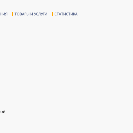
ЕНИЯ
ТОВАРЫ И УСЛУГИ
СТАТИСТИКА
шой