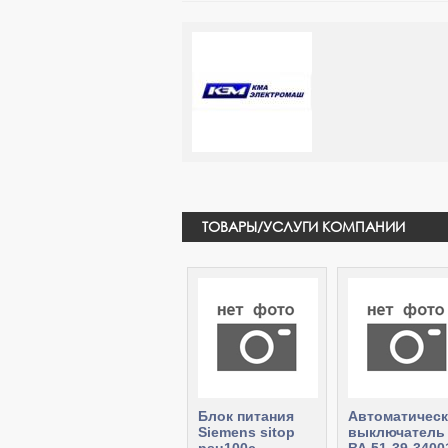
ТОВАРЫ/УСЛУГИ КОМПАНИИ
Блок питания
Автоматичес
Siemens sitop
выключатель