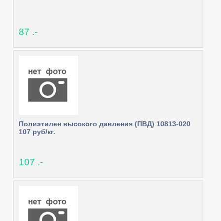
87 .-
Полиэтилен высокого давления (ПВД) 10813-020
107 руб/кг.
107 .-