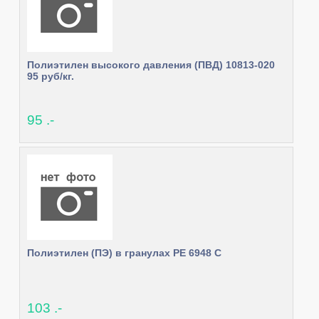
Полиэтилен высокого давления (ПВД) 10813-020
95 руб/кг.
95 .-
Полиэтилен (ПЭ) в гранулах РЕ 6948 C
103 .-