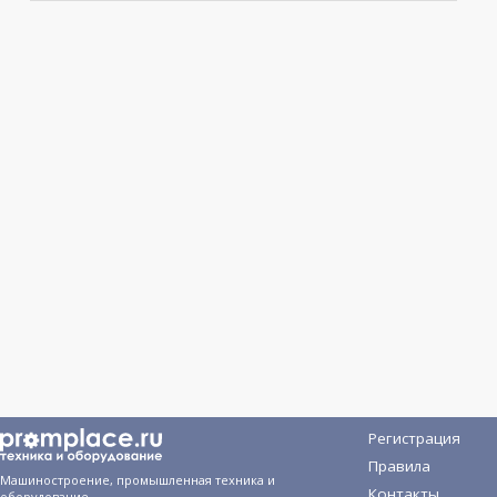
Регистрация
Правила
Машиностроение, промышленная техника и
Контакты
оборудование,