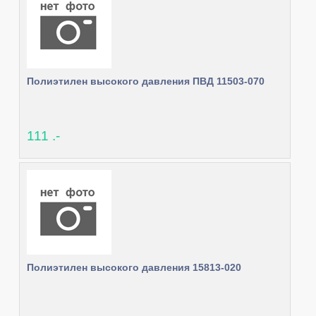
Полиэтилен высокого давления ПВД 11503-070
111 .-
Полиэтилен высокого давления 15813-020