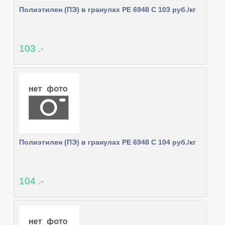
Полиэтилен (ПЭ) в гранулах РЕ 6948 C 103 руб./кг
103 .-
Полиэтилен (ПЭ) в гранулах РЕ 6948 C 104 руб./кг
104 .-