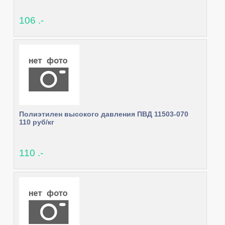
106 .-
Полиэтилен высокого давления ПВД 11503-070
110 руб/кг
110 .-