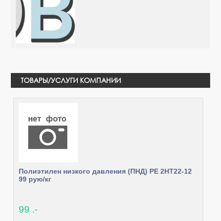
ТОВАРЫ/УСЛУГИ КОМПАНИИ
Полиэтилен низкого давления (ПНД) PE 2HT22-12
99 рую/кг
99 .-