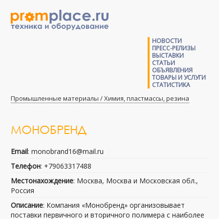
НОВОСТИ
ПРЕСС-РЕЛИЗЫ
ВЫСТАВКИ
СТАТЬИ
ОБЪЯВЛЕНИЯ
ТОВАРЫ И УСЛУГИ
СТАТИСТИКА
Промышленные материалы / Химия, пластмассы, резина
МОНОБРЕНД
Email
: monobrand16@mail.ru
Телефон
: +79063317488
Местонахождение
: Москва, Москва и Московская обл.,
Россия
Описание
: Компания «Монобренд» организовывает
поставки первичного и вторичного полимера с наиболее