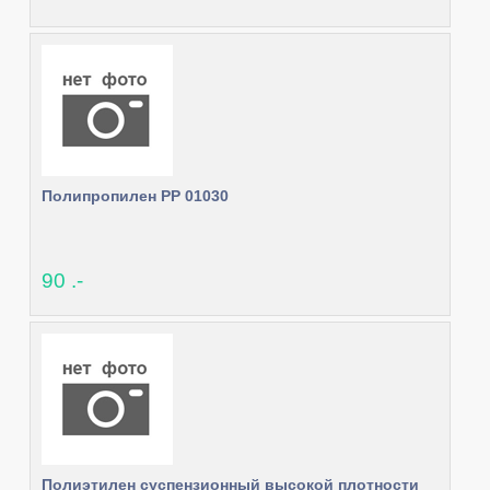
Полипропилен PP 01030
90 .-
Полиэтилен суспензионный высокой плотности