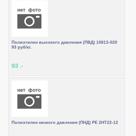
Полиэтилен высокого давления (ПВД) 10813-020
93 руб/кг.
93 .-
Полиэтилен низкого давления (ПНД) PE 2HT22-12