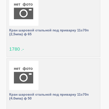
Кран шаровой стальной под приварку 11с70п
(2,5мпа) ф 65
1780 .-
Кран шаровой стальной под приварку 11с70п
(4.0мпа) ф 50