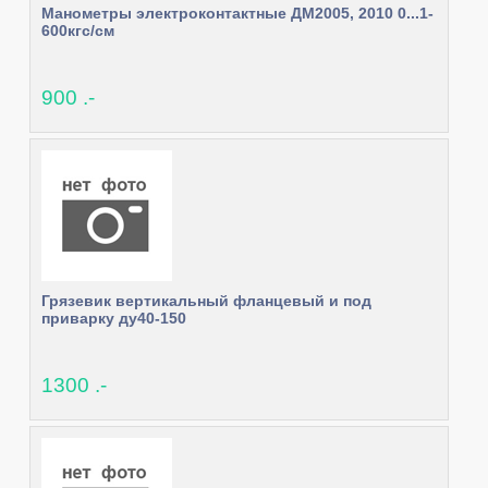
Манометры электроконтактные ДМ2005, 2010 0...1-
600кгс/см
900 .-
Грязевик вертикальный фланцевый и под
приварку ду40-150
1300 .-