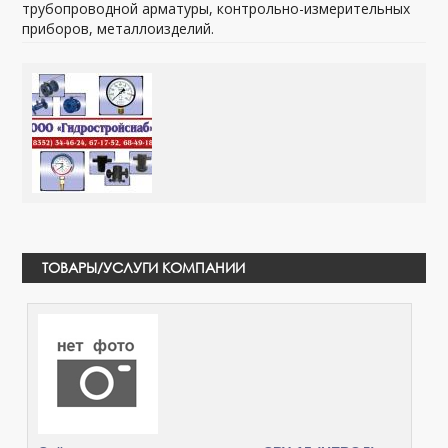
трубопроводной арматуры, контрольно-измерительных
приборов, металлоизделий.
ТОВАРЫ/УСЛУГИ КОМПАНИИ