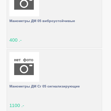
Манометры ДМ 05 виброустойчивые
400 .-
Манометры ДМ Сг 05 сигнализирующие
1100 .-