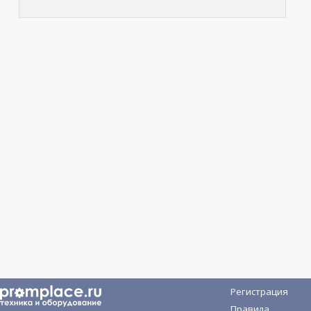
Регистрация
Правила