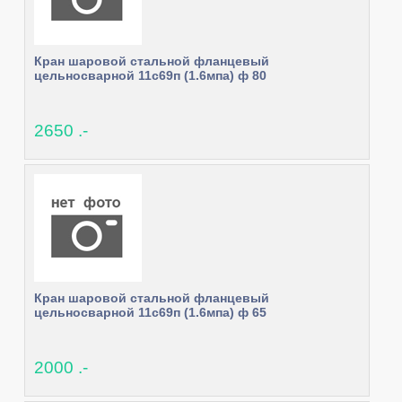
Кран шаровой стальной фланцевый
цельносварной 11с69п (1.6мпа) ф 80
2650 .-
Кран шаровой стальной фланцевый
цельносварной 11с69п (1.6мпа) ф 65
2000 .-