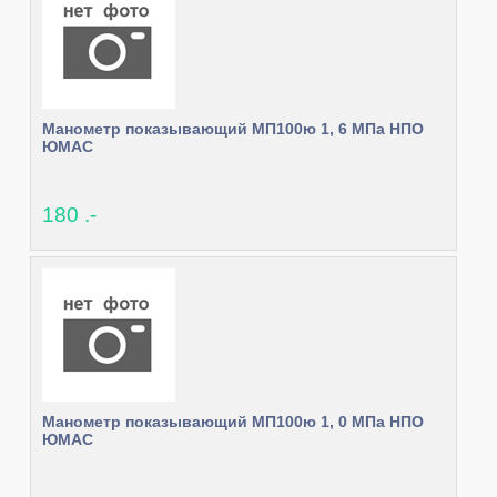
Манометр показывающий МП100ю 1, 6 МПа НПО
ЮМАС
180 .-
Манометр показывающий МП100ю 1, 0 МПа НПО
ЮМАС