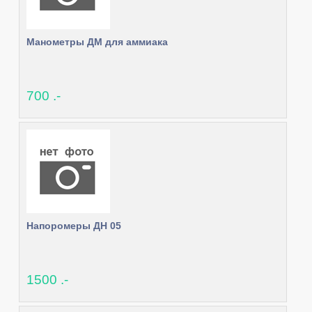
Манометры ДМ для аммиака
700 .-
Напоромеры ДН 05
1500 .-