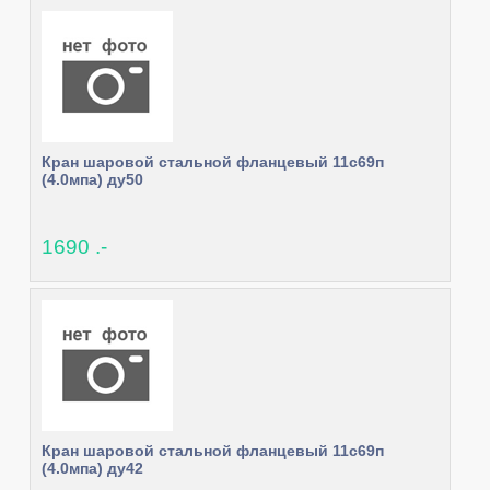
Кран шаровой стальной фланцевый 11с69п
(4.0мпа) ду50
1690 .-
Кран шаровой стальной фланцевый 11с69п
(4.0мпа) ду42