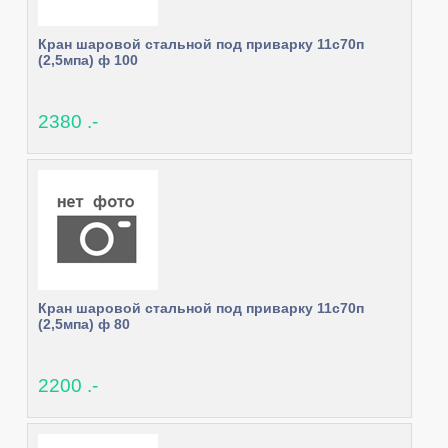
Кран шаровой стальной под приварку 11с70п
(2,5мпа) ф 100
2380 .-
Кран шаровой стальной под приварку 11с70п
(2,5мпа) ф 80
2200 .-