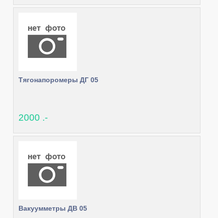
Тягонапоромеры ДГ 05
2000 .-
Вакуумметры ДВ 05