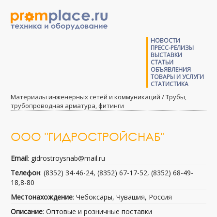
НОВОСТИ
ПРЕСС-РЕЛИЗЫ
ВЫСТАВКИ
СТАТЬИ
ОБЪЯВЛЕНИЯ
ТОВАРЫ И УСЛУГИ
СТАТИСТИКА
Материалы инженерных сетей и коммуникаций / Трубы,
трубопроводная арматура, фитинги
ООО "ГИДРОСТРОЙСНАБ"
Email
: gidrostroysnab@mail.ru
Телефон
: (8352) 34-46-24, (8352) 67-17-52, (8352) 68-49-
18,8-80
Местонахождение
: Чебоксары, Чувашия, Россия
Описание
: Оптовые и розничные поставки