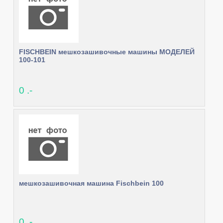
FISCHBEIN мешкозашивочные машины МОДЕЛЕЙ
100-101
0 .-
мешкозашивочная машина Fischbein 100
0 .-