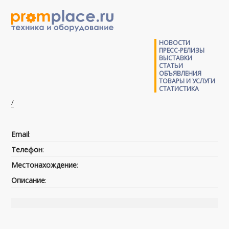
НОВОСТИ
ПРЕСС-РЕЛИЗЫ
ВЫСТАВКИ
СТАТЬИ
ОБЪЯВЛЕНИЯ
ТОВАРЫ И УСЛУГИ
СТАТИСТИКА
/
Email
:
Телефон
:
Местонахождение
:
Описание
: