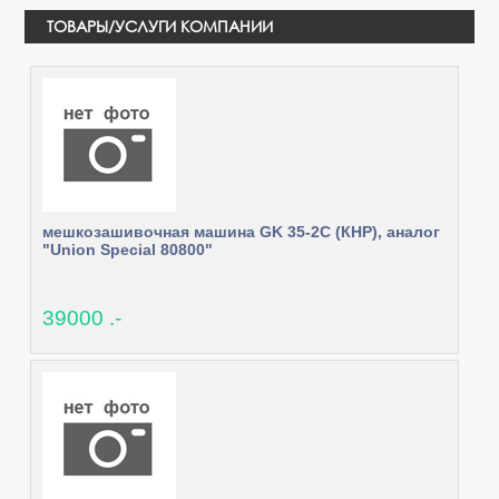
ТОВАРЫ/УСЛУГИ КОМПАНИИ
мешкозашивочная машина GK 35-2C (КНР), аналог
"Union Special 80800"
39000 .-