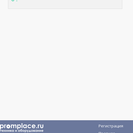
Регистрация