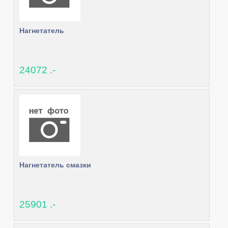
Нагнетатель
24072 .-
Нагнетатель смазки
25901 .-