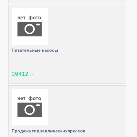
Питательные насосы
39412 .-
Продажа гидравлическихпрессов