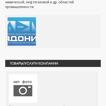
химической, нефтегазовой и др. областей
промышленности.
ТОВАРЫ/УСЛУГИ КОМПАНИИ