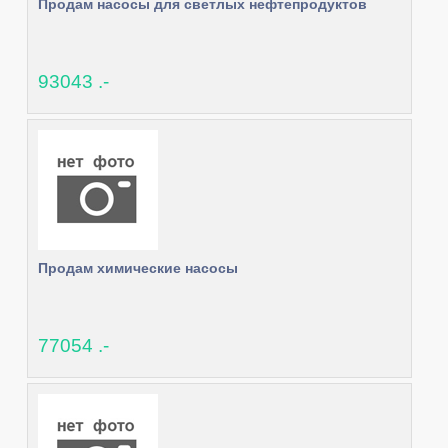
Продам насосы для светлых нефтепродуктов
93043 .-
Продам химические насосы
77054 .-