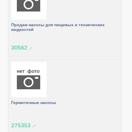
Продам насосы для пищевых и технических
жидкостей
30562 .-
Гермитичные насосы
275353 .-