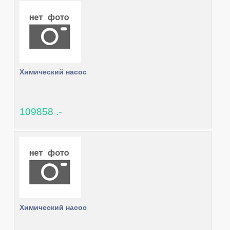
Химический насос
109858 .-
Химический насос