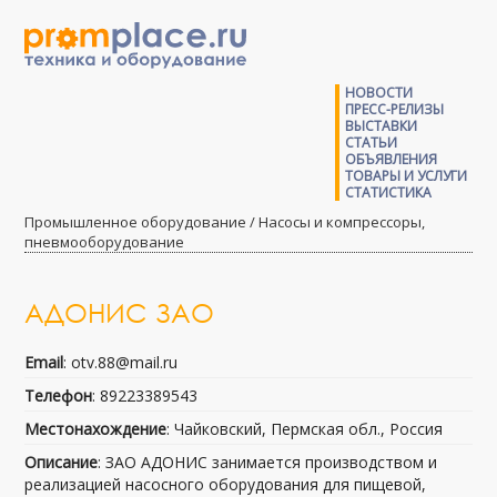
НОВОСТИ
ПРЕСС-РЕЛИЗЫ
ВЫСТАВКИ
СТАТЬИ
ОБЪЯВЛЕНИЯ
ТОВАРЫ И УСЛУГИ
СТАТИСТИКА
Промышленное оборудование / Насосы и компрессоры,
пневмооборудование
АДОНИС ЗАО
Email
: otv.88@mail.ru
Телефон
: 89223389543
Местонахождение
: Чайковский, Пермская обл., Россия
Описание
: ЗАО АДОНИС занимается производством и
реализацией насосного оборудования для пищевой,