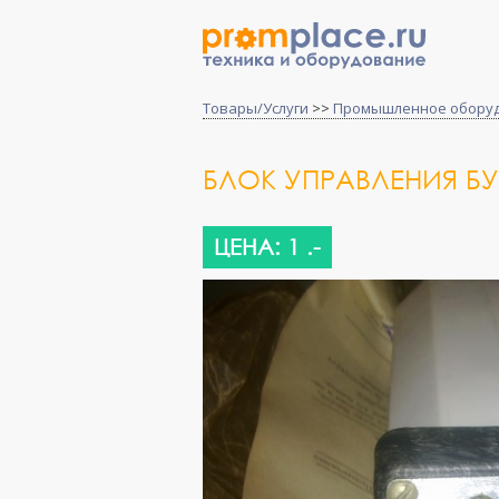
Товары/Услуги
>>
Промышленное обору
БЛОК УПРАВЛЕНИЯ БУ-2
ЦЕНА: 1 .-