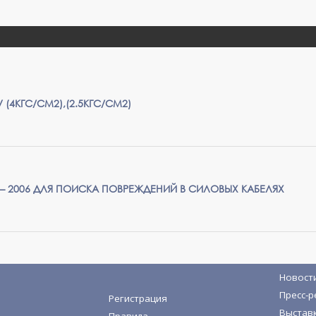
(4КГС/СМ2),(2.5КГС/СМ2)
– 2006 ДЛЯ ПОИСКА ПОВРЕЖДЕНИЙ В СИЛОВЫХ КАБЕЛЯХ
Новост
Пресс-р
Регистрация
Выстав