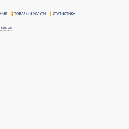
ЕНИЯ
ТОВАРЫ И УСЛУГИ
СТАТИСТИКА
ование