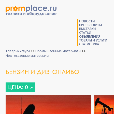
НОВОСТИ
ПРЕСС-РЕЛИЗЫ
ВЫСТАВКИ
СТАТЬИ
ОБЪЯВЛЕНИЯ
ТОВАРЫ И УСЛУГИ
СТАТИСТИКА
Товары/Услуги
>>
Промышленные материалы
>>
Нефтегазовые материалы
БЕНЗИН И ДИЗТОПЛИВО
ЦЕНА: 0 .-