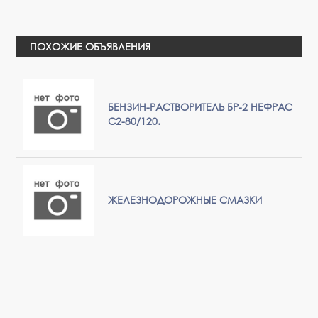
ПОХОЖИЕ ОБЪЯВЛЕНИЯ
БЕНЗИН-РАСТВОРИТЕЛЬ БР-2 НЕФРАС
С2-80/120.
ЖЕЛЕЗНОДОРОЖНЫЕ СМАЗКИ