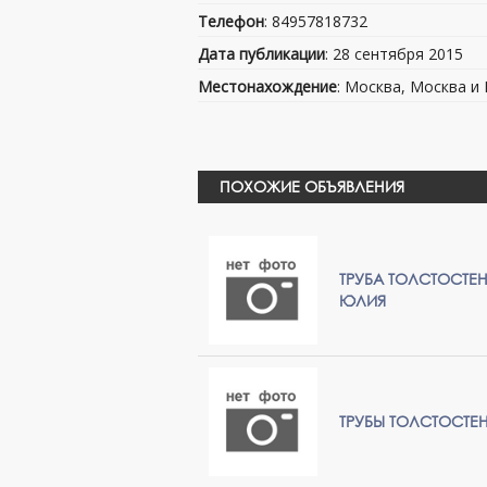
Телефон
: 84957818732
Дата публикации
: 28 сентября 2015
Местонахождение
: Москва, Москва и
ПОХОЖИЕ ОБЪЯВЛЕНИЯ
ТРУБА ТОЛСТОСТЕНН
ЮЛИЯ
ТРУБЫ ТОЛСТОСТЕ