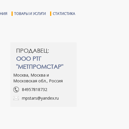
ЕНИЯ
ТОВАРЫ И УСЛУГИ
СТАТИСТИКА
ПРОДАВЕЦ:
ООО РТГ
"МЕТПРОМСТАР"
Москва, Москва и
Московская обл., Россия
84957818732
mpstars@yandex.ru