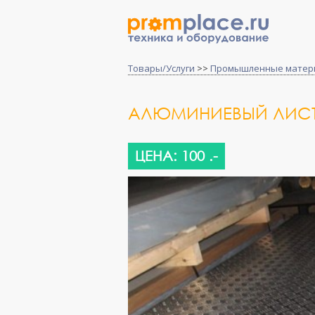
Товары/Услуги
>>
Промышленные матер
АЛЮМИНИЕВЫЙ ЛИСТ 
ЦЕНА: 100 .-