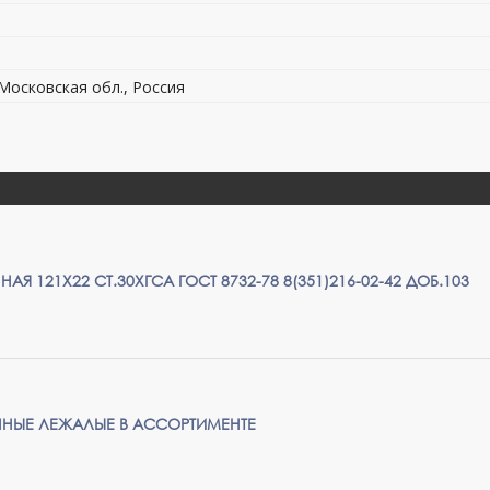
 Московская обл., Россия
АЯ 121Х22 СТ.30ХГСА ГОСТ 8732-78 8(351)216-02-42 ДОБ.103
ННЫЕ ЛЕЖАЛЫЕ В АССОРТИМЕНТЕ