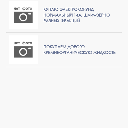
КУПЛЮ ЭЛЕКТРОКОРУНД
НОРМАЛЬНЫЙ 14А, ШЛИФЗЕРНО
РАЗНЫХ ФРАКЦИЙ
ПОКУПАЕМ ДОРОГО
КРЕМНЕОРГАНИЧЕСКУЮ ЖИДКОСТЬ