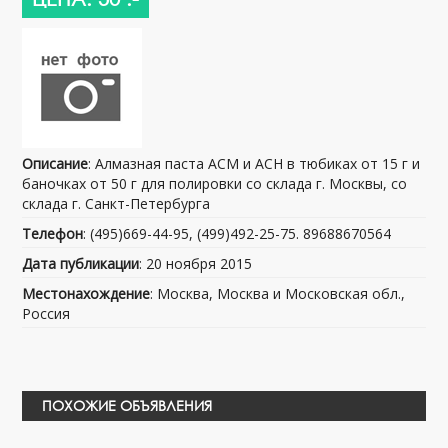
Описание
: Алмазная паста АСМ и АСН в тюбиках от 15 г и
баночках от 50 г для полировки со склада г. Москвы, со
склада г. Санкт-Петербурга
Телефон
: (495)669-44-95, (499)492-25-75. 89688670564
Дата публикации
: 20 ноября 2015
Местонахождение
: Москва, Москва и Московская обл.,
Россия
ПОХОЖИЕ ОБЪЯВЛЕНИЯ