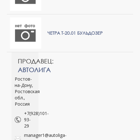
ЧЕТРА Т-20.01 БУЛЬДОЗЕР
ПРОДАВЕЦ:
АВТОЛИГА
Ростов-
на-Дону,
Ростовская
обл.,
Россия
+7(928)101-
93-
29
manager1@autoliga-