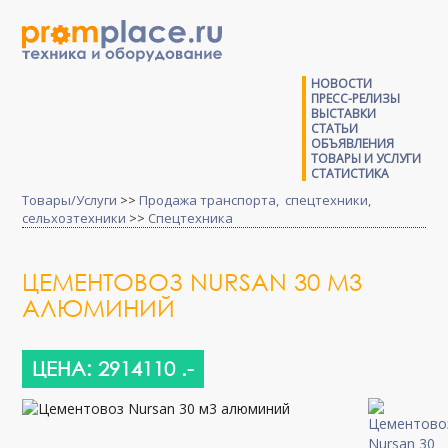
НОВОСТИ
ПРЕСС-РЕЛИЗЫ
ВЫСТАВКИ
СТАТЬИ
ОБЪЯВЛЕНИЯ
ТОВАРЫ И УСЛУГИ
СТАТИСТИКА
Товары/Услуги
>>
Продажа транспорта, спецтехники,
сельхозтехники
>>
Спецтехника
ЦЕМЕНТОВОЗ NURSAN 30 М3
АЛЮМИНИЙ
ЦЕНА: 2914110 .-