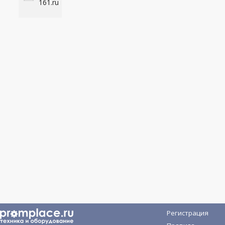
161.ru
Регистрация