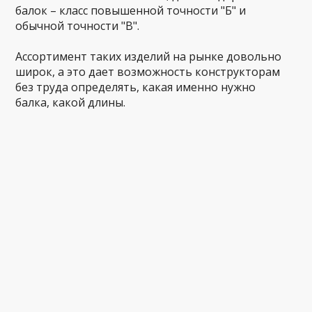
балок – класс повышенной точности "Б" и
обычной точности "В".
Ассортимент таких изделий на рынке довольно
широк, а это дает возможность конструкторам
без труда определять, какая именно нужно
балка, какой длины.