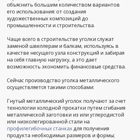
объяснить большим количеством вариантов
его использования: от создания
художественных композиций до
промышленности и строительства.
Чаще всего в строительстве уголки служат
заменой швеллерам и балкам, используясь в
качестве несущего узла конструкций и забирая
на себя главную нагрузку, а это дает
возможность экономить финансовые средства.
Сейчас производство уголка металлического
осуществляется такими способами:
Гнутый металлический уголок получают за счет
технологии холодной прокатки путем сгибания
металлической заготовки из или углеродистой
или низколегированной стали на
профилегибочных станках
для получения
продукта необходимых размеров и формы;