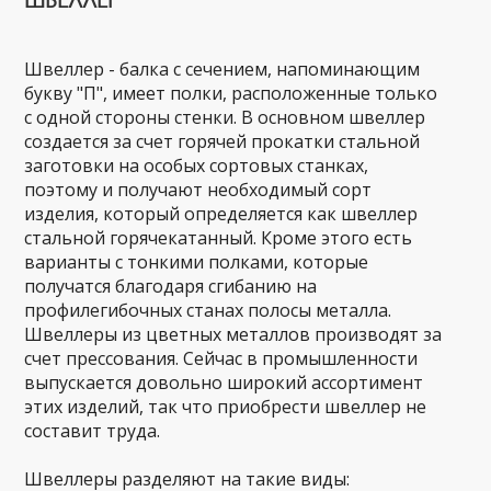
Швеллер - балка с сечением, напоминающим
букву "П", имеет полки, расположенные только
с одной стороны стенки. В основном швеллер
создается за счет горячей прокатки стальной
заготовки на особых сортовых станках,
поэтому и получают необходимый сорт
изделия, который определяется как швеллер
стальной горячекатанный. Кроме этого есть
варианты с тонкими полками, которые
получатся благодаря сгибанию на
профилегибочных станах полосы металла.
Швеллеры из цветных металлов производят за
счет прессования. Сейчас в промышленности
выпускается довольно широкий ассортимент
этих изделий, так что приобрести швеллер не
составит труда.
Швеллеры разделяют на такие виды: