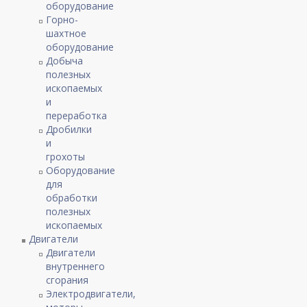
оборудование
Горно-
шахтное
оборудование
Добыча
полезных
ископаемых
и
переработка
Дробилки
и
грохоты
Оборудование
для
обработки
полезных
ископаемых
Двигатели
Двигатели
внутреннего
сгорания
Электродвигатели,