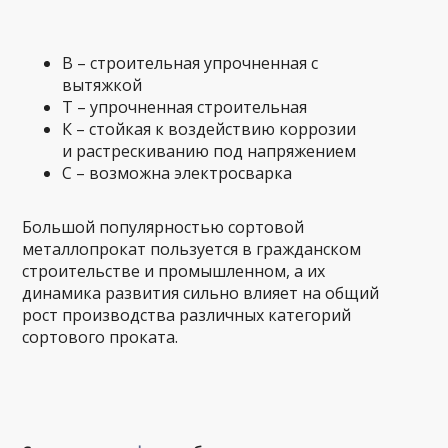
В – строительная упрочненная с
вытяжкой
Т – упрочненная строительная
К – стойкая к воздействию коррозии
и растрескиванию под напряжением
С – возможна электросварка
Большой популярностью сортовой
металлопрокат пользуется в гражданском
строительстве и промышленном, а их
динамика развития сильно влияет на общий
рост производства различных категорий
сортового проката.