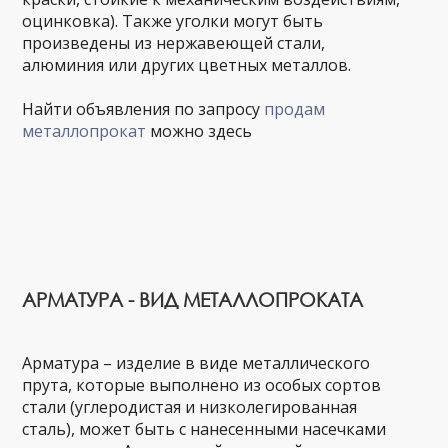
оцинковка). Также уголки могут быть
произведены из нержавеющей стали,
алюминия или других цветных металлов.
Найти объявления по запросу
продам
металлопрокат
можно здесь
АРМАТУРА - ВИД МЕТАЛЛОПРОКАТА
Арматура – изделие в виде металлического
прута, которые выполнено из особых сортов
стали (углеродистая и низколегированная
сталь), может быть с нанесенными насечками