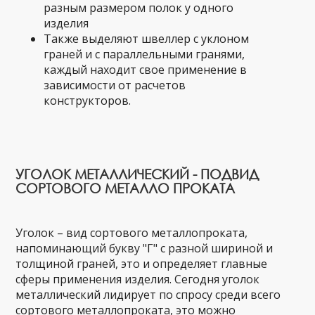
разным размером полок у одного
изделия
Также выделяют швеллер с уклоном
граней и с параллельными гранями,
каждый находит свое применение в
зависимости от расчетов
конструкторов.
УГОЛОК МЕТАЛЛИЧЕСКИЙ - ПОДВИД
СОРТОВОГО МЕТАЛЛО ПРОКАТА
Уголок – вид сортового металлопроката,
напоминающий букву "Г" с разной шириной и
толщиной граней, это и определяет главные
сферы применения изделия. Сегодня уголок
металлический лидирует по спросу среди всего
сортового металлопроката, это можно