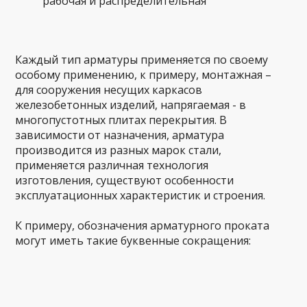
рабочая и распределительная
Каждый тип арматуры применяется по своему
особому применению, к примеру, монтажная –
для сооружения несущих каркасов
железобетонных изделий, напрягаемая - в
многопустотных плитах перекрытия. В
зависимости от назначения, арматура
производится из разных марок стали,
применяется различная технология
изготовления, существуют особенности
эксплуатационных характеристик и строения.
К примеру, обозначения арматурного проката
могут иметь такие буквенные сокращения: