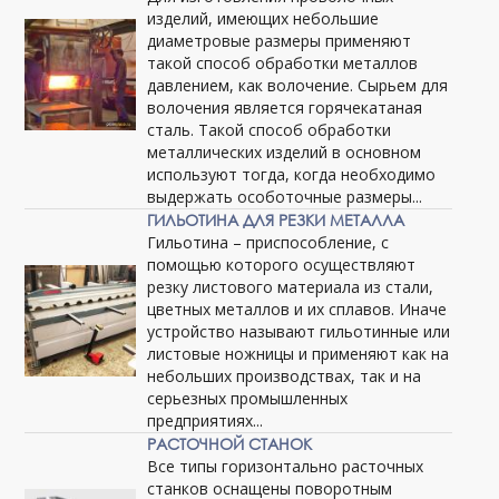
изделий, имеющих небольшие
диаметровые размеры применяют
такой способ обработки металлов
давлением, как волочение. Сырьем для
волочения является горячекатаная
сталь. Такой способ обработки
металлических изделий в основном
используют тогда, когда необходимо
выдержать особоточные размеры...
ГИЛЬОТИНА ДЛЯ РЕЗКИ МЕТАЛЛА
Гильотина – приспособление, с
помощью которого осуществляют
резку листового материала из стали,
цветных металлов и их сплавов. Иначе
устройство называют гильотинные или
листовые ножницы и применяют как на
небольших производствах, так и на
серьезных промышленных
предприятиях...
РАСТОЧНОЙ СТАНОК
Все типы горизонтально расточных
станков оснащены поворотным