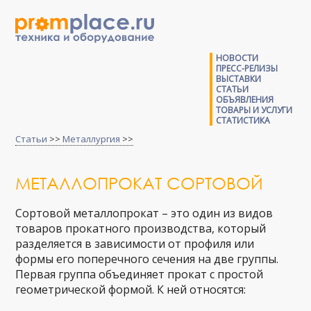
НОВОСТИ
ПРЕСС-РЕЛИЗЫ
ВЫСТАВКИ
СТАТЬИ
ОБЪЯВЛЕНИЯ
ТОВАРЫ И УСЛУГИ
СТАТИСТИКА
Статьи
>>
Металлургия
>>
МЕТАЛЛОПРОКАТ СОРТОВОЙ
Сортовой металлопрокат – это один из видов
товаров прокатного производства, который
разделяется в зависимости от профиля или
формы его поперечного сечения на две группы.
Первая группа объединяет прокат с простой
геометрической формой. К ней относятся: