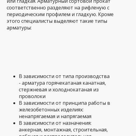
или гладкая. Арматурный сортовой прокат
соответственно разделяют на рифленую с
периодическим профилем и гладкую. Кроме
этого специалисты выделяют такие типы
арматуры:
В зависимости от типа производства
- арматура горячекатаная канатная,
стержневая и холоднокатаная из
проволоки
В зависимости от принципа работы в
железобетонных изделиях:
ненапрягаемая и напрягаемая
В зависимости от назначения:
анкерная, монтажная, строительная,