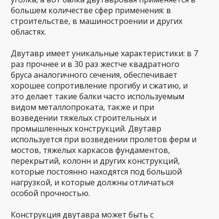
большем количестве сфер применения: в
строительстве, в машиностроении и других
областях.
Двутавр имеет уникальные характеристики: в 7
раз прочнее и в 30 раз жестче квадратного
бруса аналогичного сечения, обеспечивает
хорошее сопротивление прогибу и сжатию, и
это делает такие балки часто используемым
видом металлопроката, также и при
возведении тяжелых строительных и
промышленных конструкций. Двутавр
используется при возведении пролетов ферм и
мостов, тяжелых каркасов фундаментов,
перекрытий, колонн и других конструкций,
которые постоянно находятся под большой
нагрузкой, и которые должны отличаться
особой прочностью.
Конструкция двутавра может быть с