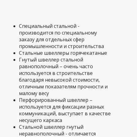
Специальный стальной -
производится по специальному
заказу для отдельных сфер
промышленности и строительства
Стальные швеллеры горячекатаные
Гнутый швеллер стальной
равнополочный – очень часто
используется в строительстве
благодаря невысокой стоимости,
отличным показателям прочности и
малому весу
Перфорированный швеллер –
используется для фиксации разных
коммуникаций, выступает в качестве
несущего каркаса
Стальной швеллер гнутый
неравнополочный - отличается