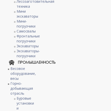
Лесозаготовительная
техника
Мини
экскаваторы
Мини-
погрузчики
Самосвалы
Фронтальные
погрузчики
Экскаваторы
Экскаваторы-
погрузчики
ПРОМЫШЛЕННОСТЬ
Весовое
оборудование,
весы
Горно-
добывающая
отрасль
Буровые
установки
и