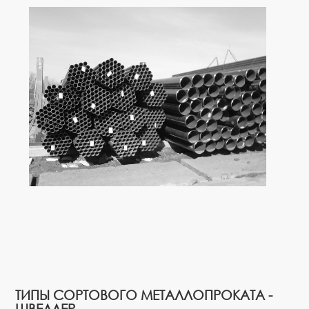
ТИПЫ СОРТОВОГО МЕТАЛЛОПРОКАТА -
ШВЕЛЛЕР