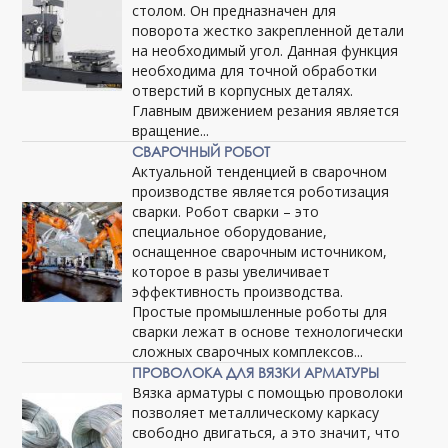
столом. Он предназначен для
поворота жестко закрепленной детали
на необходимый угол. Данная функция
необходима для точной обработки
отверстий в корпусных деталях.
Главным движением резания является
вращение...
СВАРОЧНЫЙ РОБОТ
Актуальной тенденцией в сварочном
производстве является роботизация
сварки. Робот сварки – это
специальное оборудование,
оснащенное сварочным источником,
которое в разы увеличивает
эффективность производства.
Простые промышленные роботы для
сварки лежат в основе технологически
сложных сварочных комплексов...
ПРОВОЛОКА ДЛЯ ВЯЗКИ АРМАТУРЫ
Вязка арматуры с помощью проволоки
позволяет металлическому каркасу
свободно двигаться, а это значит, что