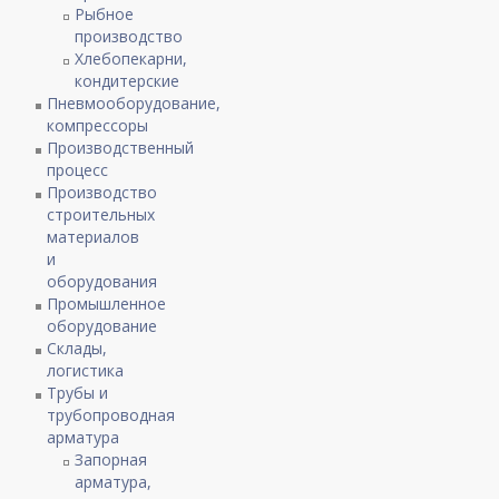
Рыбное
производство
Хлебопекарни,
кондитерские
Пневмооборудование,
компрессоры
Производственный
процесс
Производство
строительных
материалов
и
оборудования
Промышленное
оборудование
Склады,
логистика
Трубы и
трубопроводная
арматура
Запорная
арматура,