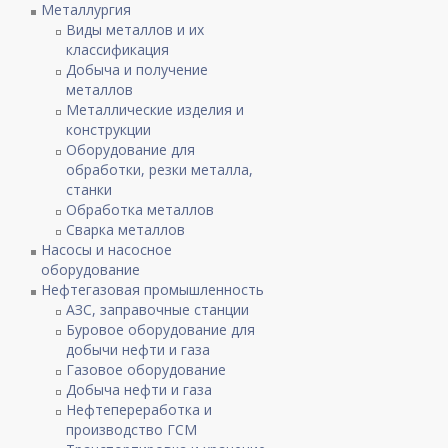
Металлургия
Виды металлов и их
классификация
Добыча и получение
металлов
Металлические изделия и
конструкции
Оборудование для
обработки, резки металла,
станки
Обработка металлов
Сварка металлов
Насосы и насосное
оборудование
Нефтегазовая промышленность
АЗС, заправочные станции
Буровое оборудование для
добычи нефти и газа
Газовое оборудование
Добыча нефти и газа
Нефтепереработка и
производство ГСМ