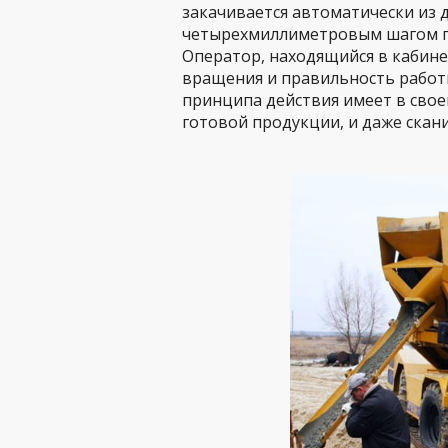
закачивается автоматически из 
четырехмиллиметровым шагом г
Оператор, находящийся в кабине
вращения и правильность работ
принципа действия имеет в свое
готовой продукции, и даже скан