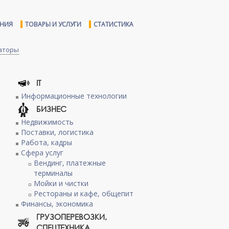
ЕНИЯ
ТОВАРЫ И УСЛУГИ
СТАТИСТИКА
раторы
IT
Информационные технологии
БИЗНЕС
Недвижимость
Поставки, логистика
Работа, кадры
Сфера услуг
Вендинг, платежные
терминалы
Мойки и чистки
Рестораны и кафе, общепит
Финансы, экономика
ГРУЗОПЕРЕВОЗКИ,
СПЕЦТЕХНИКА