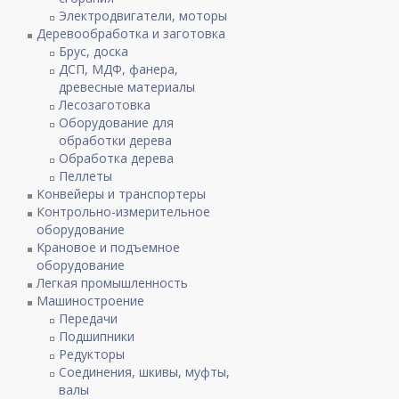
Электродвигатели, моторы
Деревообработка и заготовка
Брус, доска
ДСП, МДФ, фанера,
древесные материалы
Лесозаготовка
Оборудование для
обработки дерева
Обработка дерева
Пеллеты
Конвейеры и транспортеры
Контрольно-измерительное
оборудование
Крановое и подъемное
оборудование
Легкая промышленность
Машиностроение
Передачи
Подшипники
Редукторы
Соединения, шкивы, муфты,
валы