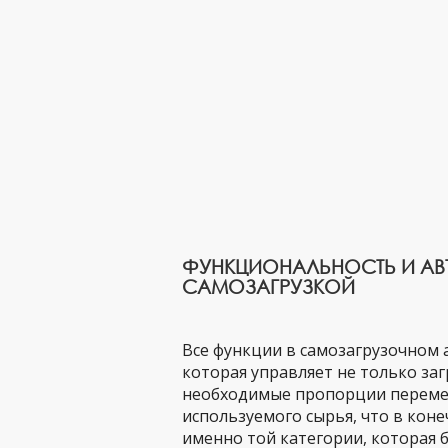
ФУНКЦИОНАЛЬНОСТЬ И АВ
САМОЗАГРУЗКОЙ
Все функции в самозагрузочном
которая управляет не только за
необходимые пропорции переме
используемого сырья, что в кон
именно той категории, которая 