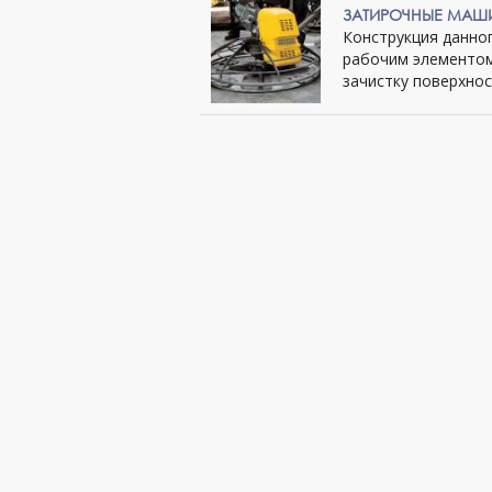
ЗАТИРОЧНЫЕ МАШ
Конструкция данно
рабочим элементом
зачистку поверхност