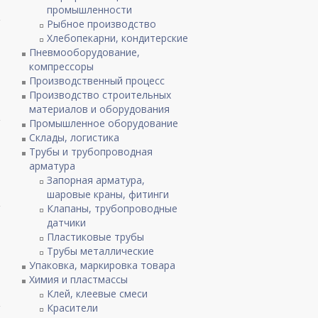
промышленности
Рыбное производство
Хлебопекарни, кондитерские
Пневмооборудование,
компрессоры
Производственный процесс
Производство строительных
материалов и оборудования
Промышленное оборудование
Склады, логистика
Трубы и трубопроводная
арматура
Запорная арматура,
шаровые краны, фитинги
Клапаны, трубопроводные
датчики
Пластиковые трубы
Трубы металлические
Упаковка, маркировка товара
Химия и пластмассы
Клей, клеевые смеси
Красители