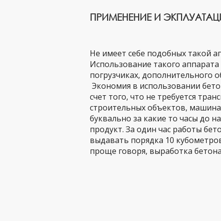
ПРИМЕНЕНИЕ И ЭКПЛУАТА
Не имеет себе подобных такой аг
Использование такого аппарата
погрузчиках, дополнительного о
Экономия в использовании бетон
счет того, что не требуется тра
строительных объектов, машина
буквально за какие то часы до 
продукт. За один час работы бет
выдавать порядка 10 кубометров 
проще говоря, выработка бетона 